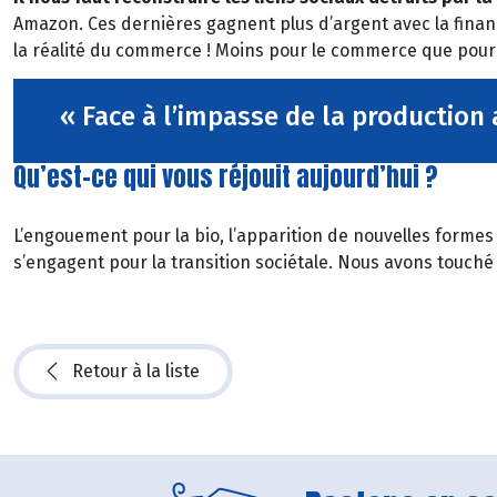
Amazon. Ces dernières gagnent plus d’argent avec la financi
la réalité du commerce ! Moins pour le commerce que pour la
« Face à l’impasse de la production 
Qu’est-ce qui vous réjouit aujourd’hui ?
L’engouement pour la bio, l’apparition de nouvelles formes
s’engagent pour la transition sociétale. Nous avons touché 
Retour à la liste