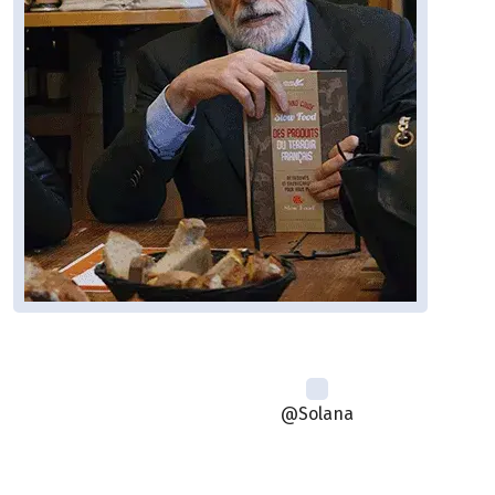
@Solana