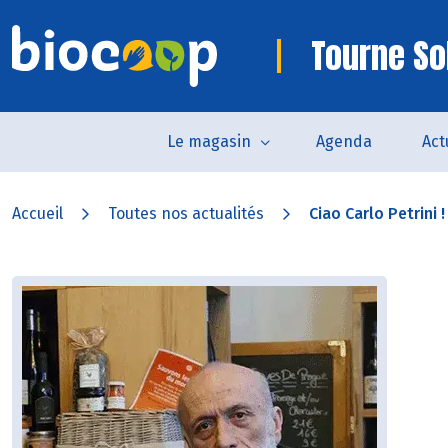
Tourne So
Le magasin
Agenda
Act
Accueil
Toutes nos actualités
Ciao Carlo Petrini !