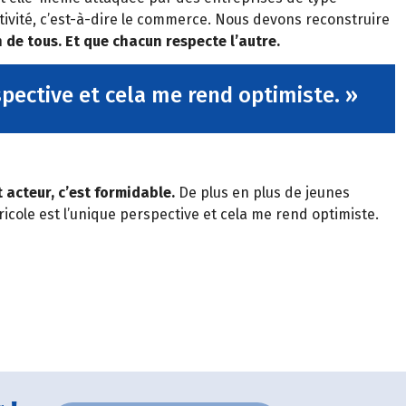
ctivité, c’est-à-dire le commerce. Nous devons reconstruire
de tous. Et que chacun respecte l’autre.
spective et cela me rend optimiste. »
 acteur, c’est formidable.
De plus en plus de jeunes
icole est l’unique perspective et cela me rend optimiste.