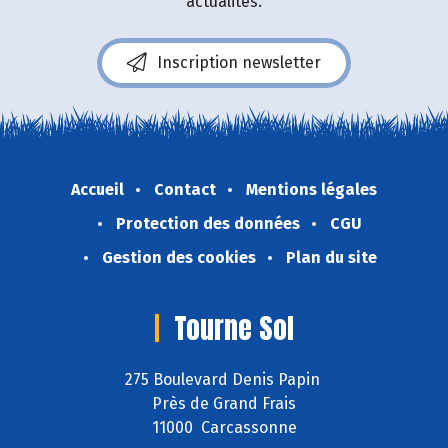
actualités.
Inscription newsletter
Accueil
Contact
Mentions légales
Protection des données
CGU
Gestion des cookies
Plan du site
Tourne Sol
275 Boulevard Denis Papin
Près de Grand Frais
11000 Carcassonne