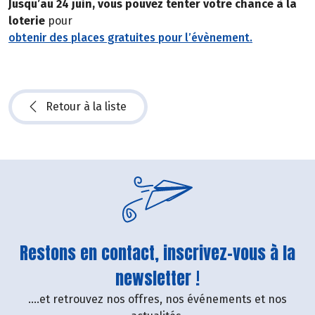
Jusqu’au 24 juin, vous pouvez tenter votre chance à la
loterie
pour
obtenir des places gratuites pour l’évènement.
Retour à la liste
Restons en contact, inscrivez-vous à la
newsletter !
....et retrouvez nos offres, nos événements et nos