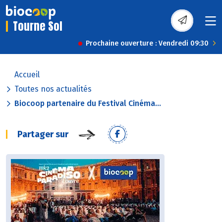
Tourne Sol
Prochaine ouverture : Vendredi 09:30
Accueil
Toutes nos actualités
Biocoop partenaire du Festival Cinéma...
Partager sur