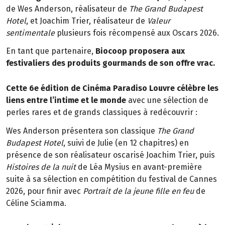
de Wes Anderson, réalisateur de
The Grand Budapest
Hotel
, et Joachim Trier, réalisateur de
Valeur
sentimentale
plusieurs fois récompensé aux Oscars 2026.
En tant que partenaire,
Biocoop proposera aux
festivaliers des produits gourmands de son offre vrac.
Cette 6e édition de Cinéma Paradiso Louvre célèbre les
liens entre l’intime et le monde
avec une sélection de
perles rares et de grands classiques à redécouvrir :
Wes Anderson présentera son classique
The Grand
Budapest Hotel
, suivi de Julie (en 12 chapitres) en
présence de son réalisateur oscarisé Joachim Trier, puis
Histoires de la nuit
de Léa Mysius en avant-première
suite à sa sélection en compétition du festival de Cannes
2026, pour finir avec
Portrait de la jeune fille en feu
de
Céline Sciamma.