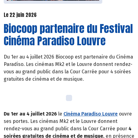
Le 22 juin 2026
Biocoop partenaire du Festival
Cinéma Paradiso Louvre
Du 1er au 4 juillet 2026 Biocoop est partenaire du Cinéma
Paradiso. Les cinémas Mk2 et le Louvre donnent rendez-
vous au grand public dans la Cour Carrée pour 4 soirées
gratuites de cinéma et de musique.
Du 1er au 4 juillet 2026
le
Cinéma Paradiso Louvre
ouvre
ses portes. Les cinémas Mk2 et le Louvre donnent
rendez-vous au grand public dans la Cour Carrée pour
4
soirées gratuites de cinéma et de musique
, en présence