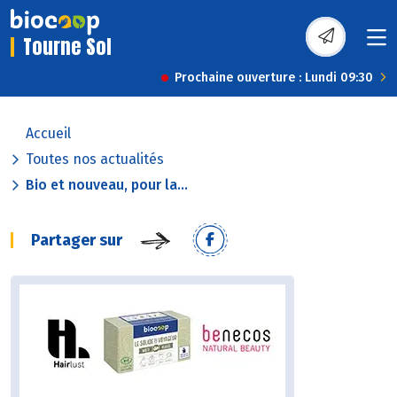
Tourne Sol
Prochaine ouverture : Lundi 09:30
Accueil
Toutes nos actualités
Bio et nouveau, pour la...
Partager sur