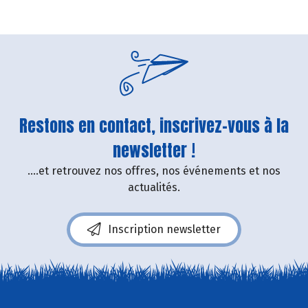
Restons en contact, inscrivez-vous à la
newsletter !
....et retrouvez nos offres, nos événements et nos
actualités.
Inscription newsletter