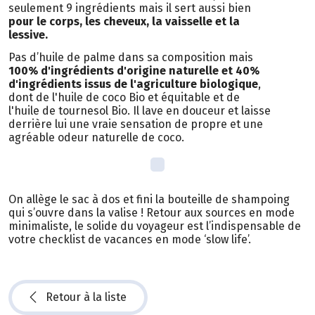
seulement 9 ingrédients mais il sert aussi bien
pour le corps, les cheveux, la vaisselle et la
lessive.
Pas d’huile de palme dans sa composition mais
100% d'ingrédients d'origine naturelle et 40%
d'ingrédients issus de l'agriculture biologique
,
dont de l'huile de coco Bio et équitable et de
l'huile de tournesol Bio. Il lave en douceur et laisse
derrière lui une vraie sensation de propre et une
agréable odeur naturelle de coco.
On allège le sac à dos et fini la bouteille de shampoing
qui s’ouvre dans la valise ! Retour aux sources en mode
minimaliste, le solide du voyageur est l’indispensable de
votre checklist de vacances en mode ‘slow life’.
Retour à la liste