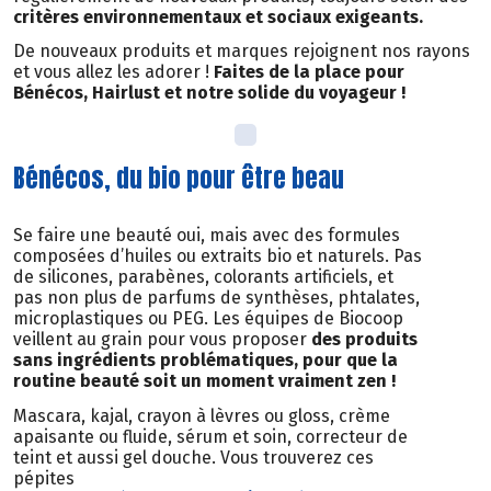
critères environnementaux et sociaux exigeants.
De nouveaux produits et marques rejoignent nos rayons
et vous allez les adorer !
Faites de la place pour
Bénécos, Hairlust et notre solide du voyageur !
Bénécos, du bio pour être beau
Se faire une beauté oui, mais avec des formules
composées d’huiles ou extraits bio et naturels. Pas
de silicones, parabènes, colorants artificiels, et
pas non plus de parfums de synthèses, phtalates,
microplastiques ou PEG. Les équipes de Biocoop
veillent au grain pour vous proposer
des produits
sans ingrédients problématiques, pour que la
routine beauté soit un moment vraiment zen !
Mascara, kajal, crayon à lèvres ou gloss, crème
apaisante ou fluide, sérum et soin, correcteur de
teint et aussi gel douche. Vous trouverez ces
pépites