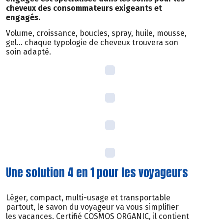
cheveux des consommateurs exigeants et
engagés.
Volume, croissance, boucles, spray, huile, mousse,
gel… chaque typologie de cheveux trouvera son
soin adapté.
Une solution 4 en 1 pour les voyageurs
Léger, compact, multi-usage et transportable
partout, le savon du voyageur va vous simplifier
les vacances. Certifié COSMOS ORGANIC, il contient