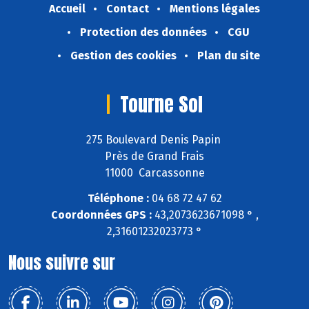
Accueil
Contact
Mentions légales
Protection des données
CGU
Gestion des cookies
Plan du site
Tourne Sol
275 Boulevard Denis Papin
Près de Grand Frais
11000 Carcassonne
Téléphone :
04 68 72 47 62
Coordonnées GPS :
43,2073623671098 ° ,
2,31601232023773 °
Nous suivre sur