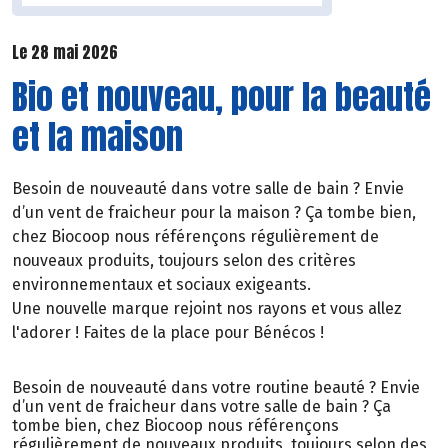
Le 28 mai 2026
Bio et nouveau, pour la beauté
et la maison
Besoin de nouveauté dans votre salle de bain ? Envie
d’un vent de fraicheur pour la maison ? Ça tombe bien,
chez Biocoop nous référençons régulièrement de
nouveaux produits, toujours selon des critères
environnementaux et sociaux exigeants.
Une nouvelle marque rejoint nos rayons et vous allez
l'adorer ! Faites de la place pour Bénécos !
Besoin de nouveauté dans votre routine beauté ? Envie
d’un vent de fraicheur dans votre salle de bain ? Ça
tombe bien, chez Biocoop nous référençons
régulièrement de nouveaux produits, toujours selon des