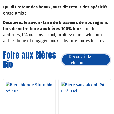
Qui dit retour des beaux jours dit retour des apéritifs
entre amis !
Découvrez le savoir-faire de brasseurs de nos régions
lors de notre foire aux bières 100% bio
: blondes,
ambrées, IPA ou sans alcool, profitez d'une sélection
authentique et engagée pour satisfaire toutes les envies.
Foire aux Bières
Découvrir la
Bio
sélection