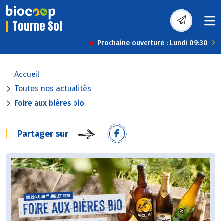
Tourne Sol
Prochaine ouverture : Lundi 09:30
Accueil
Toutes nos actualités
Foire aux bières bio
Partager sur