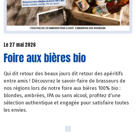
Le 27 mai 2026
Foire aux bières bio
Qui dit retour des beaux jours dit retour des apéritifs
entre amis ! Découvrez le savoir-faire de brasseurs de
nos régions lors de notre foire aux bières 100% bio :
blondes, ambrées, IPA ou sans alcool, profitez d'une
sélection authentique et engagée pour satisfaire toutes
les envies.