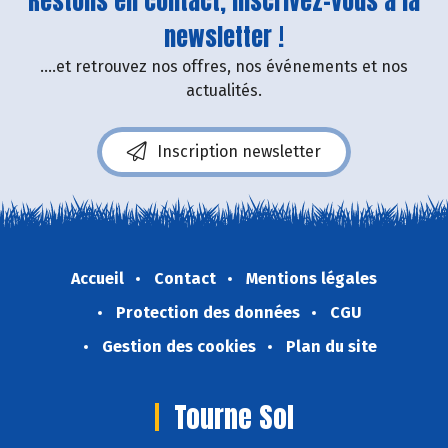
Restons en contact, inscrivez-vous à la
newsletter !
....et retrouvez nos offres, nos événements et nos
actualités.
Inscription newsletter
Accueil
Contact
Mentions légales
Protection des données
CGU
Gestion des cookies
Plan du site
Tourne Sol