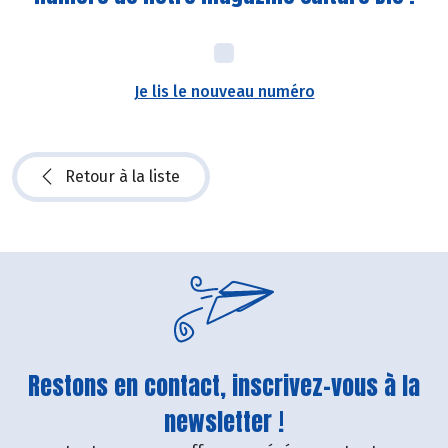
Je lis le nouveau numéro
Retour à la liste
Restons en contact, inscrivez-vous à la
newsletter !