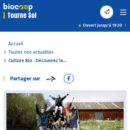
Tourne Sol
Ouvert jusqu'à 19:30
Accueil
Toutes nos actualités
Culture Bio : Découvrez le...
Partager sur