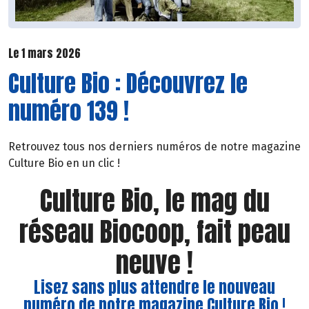
Le 1 mars 2026
Culture Bio : Découvrez le
numéro 139 !
Retrouvez tous nos derniers numéros de notre magazine
Culture Bio en un clic !
Culture Bio, le mag du
réseau Biocoop, fait peau
neuve !
Lisez sans plus attendre le nouveau
numéro de notre magazine Culture Bio !