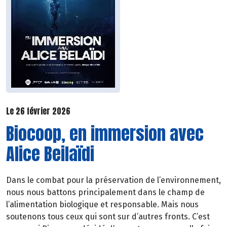
Le 26 février 2026
Biocoop, en immersion avec
Alice Beilaïdi
Dans le combat pour la préservation de l’environnement,
nous nous battons principalement dans le champ de
l’alimentation biologique et responsable. Mais nous
soutenons tous ceux qui sont sur d’autres fronts. C’est