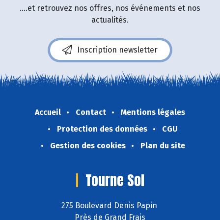
....et retrouvez nos offres, nos événements et nos
actualités.
Inscription newsletter
Accueil
Contact
Mentions légales
Protection des données
CGU
Gestion des cookies
Plan du site
Tourne Sol
275 Boulevard Denis Papin
Près de Grand Frais