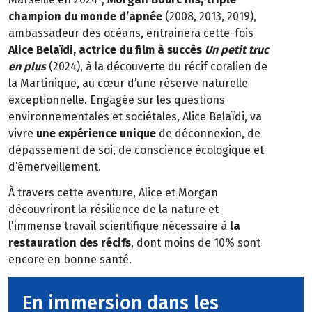
champion du monde d’apnée
(2008, 2013, 2019),
ambassadeur des océans, entrainera cette-fois
Alice Belaïdi, actrice du film à succès
Un petit truc
en plus
(2024), à la découverte du récif coralien de
la Martinique, au cœur d’une réserve naturelle
exceptionnelle. Engagée sur les questions
environnementales et sociétales, Alice Belaïdi, va
vivre
une expérience unique
de déconnexion, de
dépassement de soi, de conscience écologique et
d’émerveillement.
À travers cette aventure, Alice et Morgan
découvriront la résilience de la nature et
l'immense travail scientifique nécessaire à
la
restauration des récifs
, dont moins de 10% sont
encore en bonne santé.
En immersion dans les