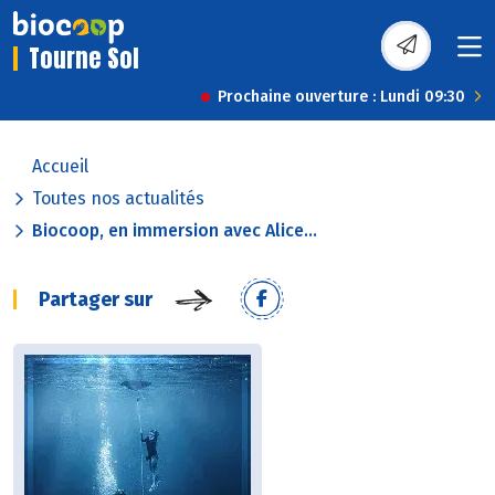
Tourne Sol
Prochaine ouverture : Lundi 09:30
Accueil
Toutes nos actualités
Biocoop, en immersion avec Alice...
Partager sur