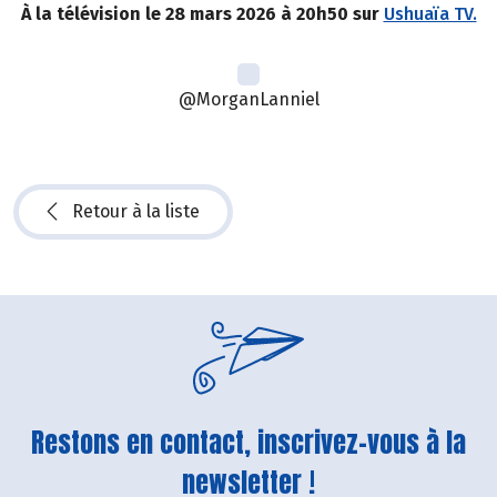
À la télévision le 28 mars 2026 à 20h50 sur
Ushuaïa TV.
@MorganLanniel
Retour à la liste
Restons en contact, inscrivez-vous à la
newsletter !