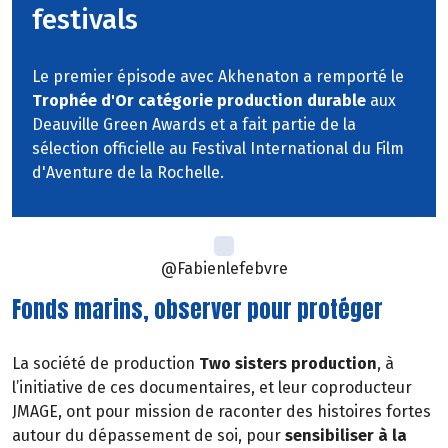
festivals
Le premier épisode avec Akhenaton a remporté le
Trophée d'Or catégorie production durable
aux
Deauville Green Awards et a fait partie de la
sélection officielle au Festival International du Film
d'Aventure de la Rochelle.
@Fabienlefebvre
Fonds marins, observer pour protéger
La société de production
Two sisters production
, à
l’initiative de ces documentaires, et leur coproducteur
JMAGE, ont pour mission de raconter des histoires fortes
autour du dépassement de soi, pour
sensibiliser à la