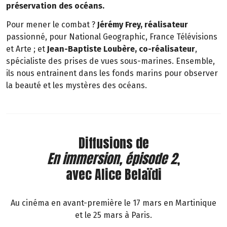
préservation des océans.
Pour mener le combat ?
Jérémy Frey, réalisateur
passionné, pour National Geographic, France Télévisions
et Arte ; et
Jean-Baptiste Loubère, co-réalisateur
,
spécialiste des prises de vues sous-marines. Ensemble,
ils nous entrainent dans les fonds marins pour observer
la beauté et les mystères des océans.
Diffusions de
En immersion, épisode 2
,
avec Alice Belaïdi
Au cinéma en avant-première le 17 mars en Martinique
et le 25 mars à Paris.