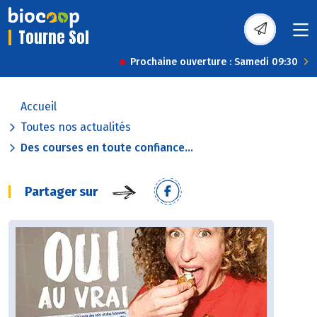
Tourne Sol
Prochaine ouverture : Samedi 09:30
Accueil
Toutes nos actualités
Des courses en toute confiance...
Partager sur