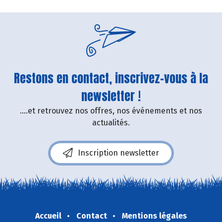
Restons en contact, inscrivez-vous à la
newsletter !
....et retrouvez nos offres, nos événements et nos
actualités.
Inscription newsletter
Accueil
Contact
Mentions légales