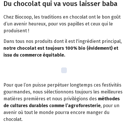
Du chocolat qui va vous laisser baba
Chez Biocoop, les traditions en chocolat ont le bon goût
d’un avenir heureux, pour vos papilles et ceux qui le
produisent !
Dans tous nos produits dont il est l'ingrédient principal,
notre chocolat est toujours 100% bio (évidement) et
issu du commerce équitable.
Pour que l’on puisse perpétuer longtemps ces festivités
gourmandes, nous sélectionnons toujours les meilleures
matières premières et nous privilégions des
méthodes
de cultures durables comme l’agroforesterie
, pour un
avenir où tout le monde pourra encore manger du
chocolat.