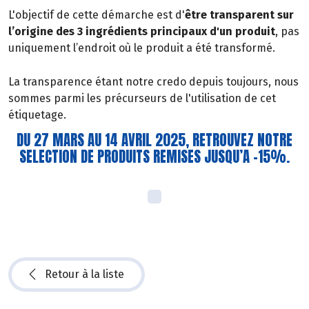
L'objectif de cette démarche est d'
être transparent sur
l’origine des 3 ingrédients principaux d'un produit
, pas
uniquement l’endroit où le produit a été transformé.
La transparence étant notre credo depuis toujours, nous
sommes parmi les précurseurs de l'utilisation de cet
étiquetage.
DU 27 MARS AU 14 AVRIL 2025, RETROUVEZ NOTRE
SELECTION DE PRODUITS REMISES JUSQU’A -15%.
Retour à la liste