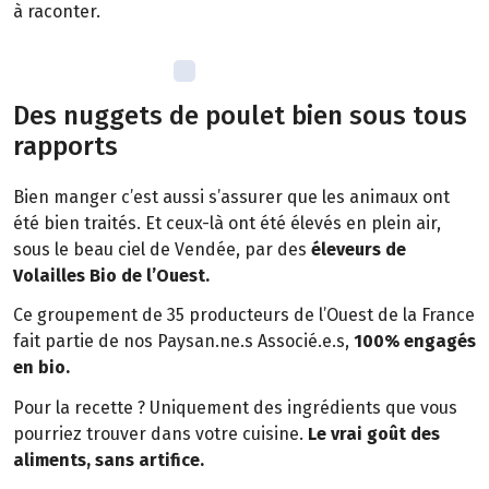
à raconter.
Des nuggets de poulet bien sous tous
rapports
Bien manger c’est aussi s’assurer que les animaux ont
été bien traités. Et ceux-là ont été élevés en plein air,
sous le beau ciel de Vendée, par des
éleveurs de
Volailles Bio de l’Ouest.
Ce groupement de 35 producteurs de l’Ouest de la France
fait partie de nos Paysan.ne.s Associé.e.s,
100% engagés
en bio.
Pour la recette ? Uniquement des ingrédients que vous
pourriez trouver dans votre cuisine.
Le vrai goût des
aliments, sans artifice.