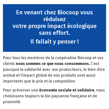
En venant chez Biocoop vous
réduisez
votre propre impact écologique
sans effort.
Il fallait y penser !
Pour tous les membres de la coopérative Biocoop et ses
clients
nous sommes ce que nous consommons.
C’est
pourquoi la solidarité avec nos producteurs, le bien-être
animal et l’impact global de nos produits sont aussi
importants que le prix et la composition.
Pour préserver une
économie sociale et solidaire
, nous
choisissons toujours la bio paysanne française et de
proximité.