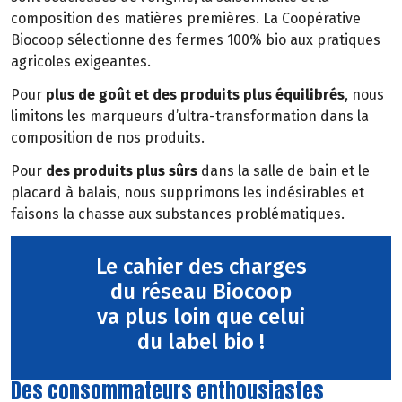
composition des matières premières. La Coopérative
Biocoop sélectionne des fermes 100% bio aux pratiques
agricoles exigeantes.
Pour
plus de goût et des produits plus équilibrés
, nous
limitons les marqueurs d’ultra-transformation dans la
composition de nos produits.
Pour
des produits plus sûrs
dans la salle de bain et le
placard à balais, nous supprimons les indésirables et
faisons la chasse aux substances problématiques.
Le cahier des charges
du réseau Biocoop
va plus loin que celui
du label bio !
Des consommateurs enthousiastes