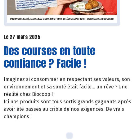
Le 27 mars 2025
Des courses en toute
confiance ? Facile !
Imaginez si consommer en respectant ses valeurs, son
environnement et sa santé était facile… un rêve ? Une
réalité chez Biocoop !
Ici nos produits sont tous sortis grands gagnants après
avoir été passés au crible de nos exigences. De vrais
champions !