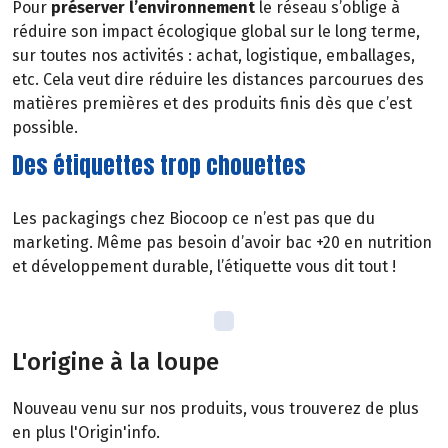
Pour
préserver l’environnement
le réseau s’oblige à
réduire son impact écologique global sur le long terme,
sur toutes nos activités : achat, logistique, emballages,
etc. Cela veut dire réduire les distances parcourues des
matières premières et des produits finis dès que c’est
possible.
Des étiquettes trop chouettes
Les packagings chez Biocoop ce n’est pas que du
marketing. Même pas besoin d’avoir bac +20 en nutrition
et développement durable, l’étiquette vous dit tout !
L'origine à la loupe
Nouveau venu sur nos produits, vous trouverez de plus
en plus l'Origin'info.