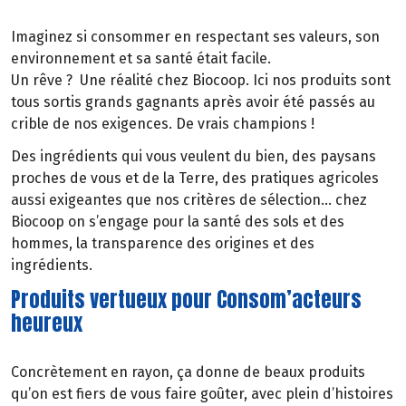
Imaginez si consommer en respectant ses valeurs, son
environnement et sa santé était facile.
Un rêve ? Une réalité chez Biocoop. Ici nos produits sont
tous sortis grands gagnants après avoir été passés au
crible de nos exigences. De vrais champions !
Des ingrédients qui vous veulent du bien, des paysans
proches de vous et de la Terre, des pratiques agricoles
aussi exigeantes que nos critères de sélection… chez
Biocoop on s’engage pour la santé des sols et des
hommes, la transparence des origines et des
ingrédients.
Produits vertueux pour Consom’acteurs
heureux
Concrètement en rayon, ça donne de beaux produits
qu’on est fiers de vous faire goûter, avec plein d’histoires