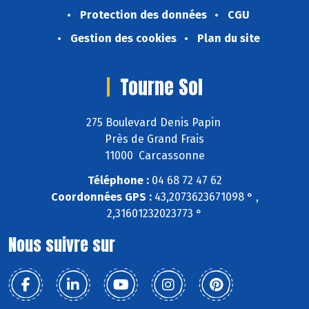
Protection des données
CGU
Gestion des cookies
Plan du site
Tourne Sol
275 Boulevard Denis Papin
Près de Grand Frais
11000 Carcassonne
Téléphone :
04 68 72 47 62
Coordonnées GPS :
43,2073623671098 ° ,
2,31601232023773 °
Nous suivre sur