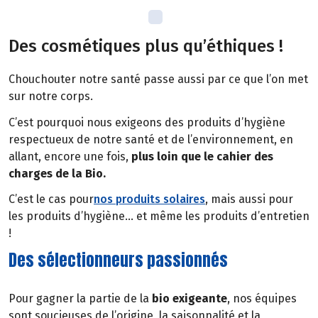
Des cosmétiques plus qu’éthiques !
Chouchouter notre santé passe aussi par ce que l’on met
sur notre corps.
C’est pourquoi nous exigeons des produits d’hygiène
respectueux de notre santé et de l’environnement, en
allant, encore une fois,
plus loin que le cahier des
charges de la Bio.
C’est le cas pour
nos produits solaires
, mais aussi pour
les produits d’hygiène… et même les produits d’entretien
!
Des sélectionneurs passionnés
Pour gagner la partie de la
bio exigeante
, nos équipes
sont soucieuses de l’origine, la saisonnalité et la