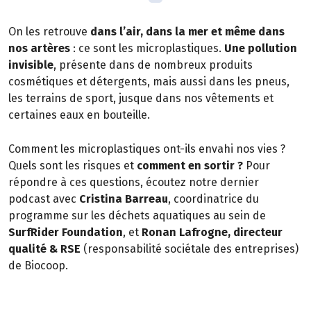
On les retrouve
dans l’air, dans la mer et même dans
nos artères
: ce sont les microplastiques.
Une pollution
invisible
, présente dans de nombreux produits
cosmétiques et détergents, mais aussi dans les pneus,
les terrains de sport, jusque dans nos vêtements et
certaines eaux en bouteille.
Comment les microplastiques ont-ils envahi nos vies ?
Quels sont les risques et
comment en sortir ?
Pour
répondre à ces questions, écoutez notre dernier
podcast avec
Cristina Barreau
, coordinatrice du
programme sur les déchets aquatiques au sein de
SurfRider Foundation
, et
Ronan Lafrogne, directeur
qualité & RSE
(responsabilité sociétale des entreprises)
de Biocoop.