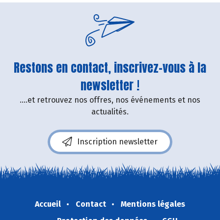
Restons en contact, inscrivez-vous à la
newsletter !
....et retrouvez nos offres, nos événements et nos
actualités.
Inscription newsletter
Accueil
Contact
Mentions légales