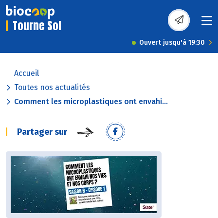
Tourne Sol
Ouvert jusqu'à 19:30
Accueil
Toutes nos actualités
Comment les microplastiques ont envahi...
Partager sur