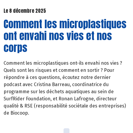
Le 8 décembre 2025
Comment les microplastiques
ont envahi nos vies et nos
corps
Comment les microplastiques ont-ils envahi nos vies ?
Quels sont les risques et comment en sortir ? Pour
répondre à ces questions, écoutez notre dernier
podcast avec Cristina Barreau, coordinatrice du
programme sur les déchets aquatiques au sein de
SurfRider Foundation, et Ronan Lafrogne, directeur
qualité & RSE (responsabilité sociétale des entreprises)
de Biocoop.