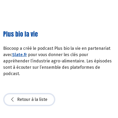
Plus bio la vie
Biocoop a créé le podcast Plus bio la vie en partenariat
avec
Slate.fr
pour vous donner les clés pour
appréhender l’industrie agro-alimentaire. Les épisodes
sont à écouter sur l’ensemble des plateformes de
podcast.
Retour à la liste