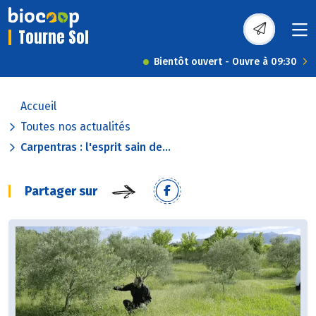
Tourne Sol
Bientôt ouvert - Ouvre à 09:30
Accueil
Toutes nos actualités
Carpentras : l'esprit sain de...
Partager sur