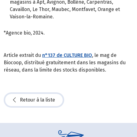
magasins à Apt, Avignon, Bollène, Carpentras,
Cavaillon, Le Thor, Maubec, Montfavet, Orange et
Vaison-la-Romaine.
*Agence bio, 2024.
Article extrait du
n°137 de CULTURE BIO
, le mag de
Biocoop, distribué gratuitement dans les magasins du
réseau, dans la limite des stocks disponibles.
Retour à la liste