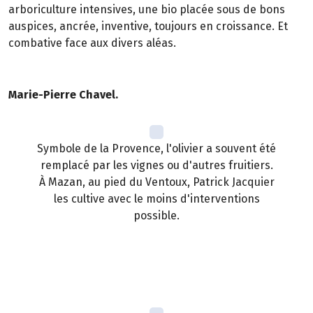
arboriculture intensives, une bio placée sous de bons
auspices, ancrée, inventive, toujours en croissance. Et
combative face aux divers aléas.
Marie-Pierre Chavel.
Symbole de la Provence, l'olivier a souvent été
remplacé par les vignes ou d'autres fruitiers.
À Mazan, au pied du Ventoux, Patrick Jacquier
les cultive avec le moins d'interventions
possible.