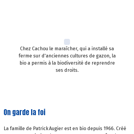
Chez Cachou le maraîcher, qui a installé sa
ferme sur d'anciennes cultures de gazon, la
bio a permis à la biodiversité de reprendre
ses droits.
On garde la foi
La famille de Patrick Augier est en bio depuis 1966. Créé