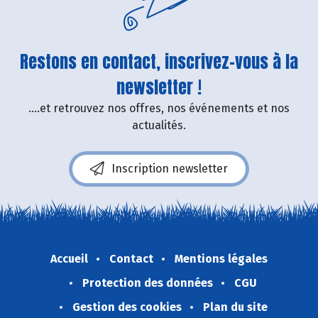
Restons en contact, inscrivez-vous à la
newsletter !
....et retrouvez nos offres, nos événements et nos
actualités.
Inscription newsletter
Accueil
Contact
Mentions légales
Protection des données
CGU
Gestion des cookies
Plan du site