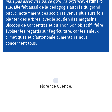
mais pas assez vite parce qu‘il y a urgence
", estime-t-
elle. Elle fait aussi de la pédagogie auprès du grand
public, notamment des scolaires venus plusieurs fois
planter des arbres, avec le soutien des magasins
Biocoop de Carpentras et du Thor. Son objectif : faire
évoluer les regards sur l‘agriculture, car les enjeux
climatiques et d‘autonomie alimentaire nous
concernent tous.
Florence Guende.