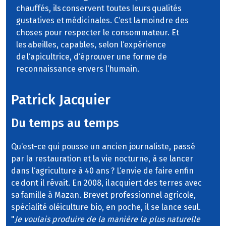
chauffés, ils conservent toutes leurs qualités
gustatives et médicinales. C‘est la moindre des
choses pour respecter le consommateur. Et
les abeilles, capables, selon l‘expérience
de l‘apicultrice, d‘éprouver une forme de
reconnaissance envers l‘humain.
Patrick Jacquier
Du temps au temps
Qu‘est-ce qui pousse un ancien journaliste, passé
par la restauration et la vie nocturne, à se lancer
dans l‘agriculture à 40 ans ? L‘envie de faire enfin
ce dont il rêvait. En 2008, il acquiert des terres avec
sa famille à Mazan. Brevet professionnel agricole,
spécialité oléiculture bio, en poche, il se lance seul.
"
Je voulais produire de la manière la plus naturelle