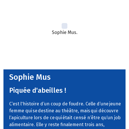
Sophie Mus.
Sophie Mus
Piquée d'abeilles !
C‘est l'histoire d‘un coup de foudre. Celle d‘une jeune
femme qui se destine au théâtre, mais qui découvre
l‘apiculture lors de ce qui était censé n‘être qu‘un job
alimentaire. Elle y reste finalement trois ans,