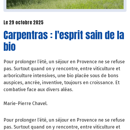
Le 29 octobre 2025
Carpentras : l'esprit sain de la
bio
Pour prolonger l‘été, un séjour en Provence ne se refuse
pas. Surtout quand on y rencontre, entre viticulture et
arboriculture intensives, une bio placée sous de bons
auspices, ancrée, inventive, toujours en croissance. Et
combative face aux divers aléas.
Marie-Pierre Chavel.
Pour prolonger l‘été, un séjour en Provence ne se refuse
pas. Surtout quand on y rencontre, entre viticulture et