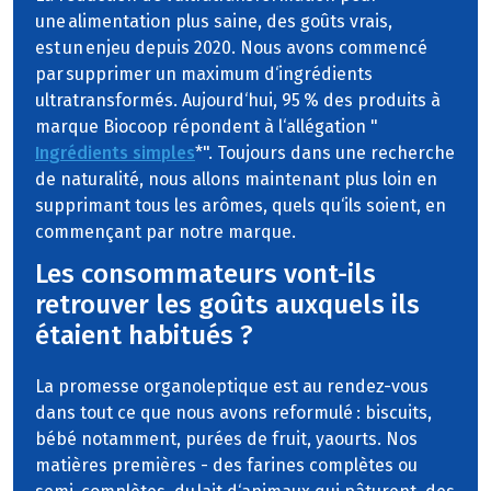
une alimentation plus saine, des goûts vrais,
est un enjeu depuis 2020. Nous avons commencé
par supprimer un maximum d‘ingrédients
ultratransformés. Aujourd‘hui, 95 % des produits à
marque Biocoop répondent à l‘allégation "
Ingrédients simples
*". Toujours dans une recherche
de naturalité, nous allons maintenant plus loin en
supprimant tous les arômes, quels qu‘ils soient, en
commençant par notre marque.
Les consommateurs vont-ils
retrouver les goûts auxquels ils
étaient habitués ?
La promesse organoleptique est au rendez-vous
dans tout ce que nous avons reformulé : biscuits,
bébé notamment, purées de fruit, yaourts. Nos
matières premières - des farines complètes ou