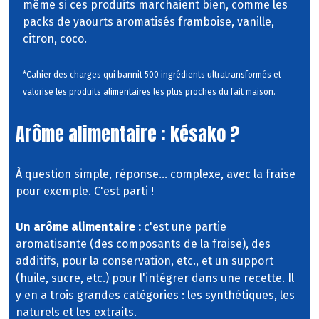
même si ces produits marchaient bien, comme les
packs de yaourts aromatisés framboise, vanille,
citron, coco.
*Cahier des charges qui bannit 500 ingrédients ultratransformés et
valorise les produits alimentaires les plus proches du fait maison.
Arôme alimentaire : késako ?
À question simple, réponse... complexe, avec la fraise
pour exemple. C'est parti !
Un arôme alimentaire :
c'est une partie
aromatisante (des composants de la fraise), des
additifs, pour la conservation, etc., et un support
(huile, sucre, etc.) pour l'intégrer dans une recette. Il
y en a trois grandes catégories : les synthétiques, les
naturels et les extraits.