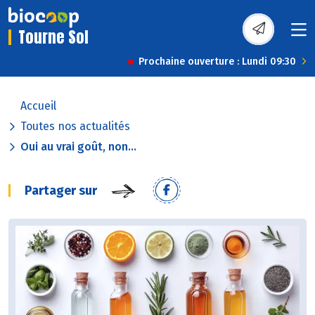
Tourne Sol
Prochaine ouverture : Lundi 09:30
Accueil
Toutes nos actualités
Oui au vrai goût, non...
Partager sur