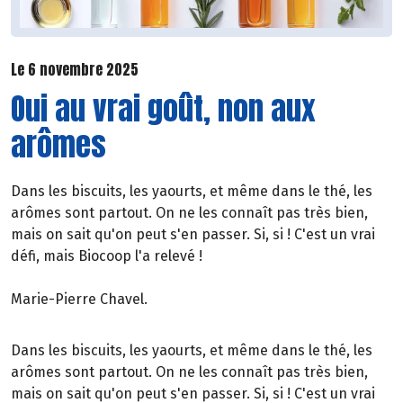
Le 6 novembre 2025
Oui au vrai goût, non aux
arômes
Dans les biscuits, les yaourts, et même dans le thé, les
arômes sont partout. On ne les connaît pas très bien,
mais on sait qu'on peut s'en passer. Si, si ! C'est un vrai
défi, mais Biocoop l'a relevé !
Marie-Pierre Chavel.
Dans les biscuits, les yaourts, et même dans le thé, les
arômes sont partout. On ne les connaît pas très bien,
mais on sait qu'on peut s'en passer. Si, si ! C'est un vrai