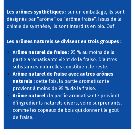
Les arômes synthétiques :
sur un emballage, ils sont
désignés par "arôme" ou "arôme fraise". Issus de la
chimie de synthèse, ils sont interdits en bio. Ouf !
Les arômes naturels se divisent en trois groupes :
Arôme naturel de fraise :
95 % au moins de la
partie aromatisante vient de la fraise. D'autres
substances naturelles constituent le reste.
Arôme naturel de fraise avec autres arômes
naturels :
cette fois, la partie aromatisante
provient à moins de 95 % de la fraise.
Arôme naturel :
la partie aromatisante provient
d'ingrédients naturels divers, voire surprenants,
comme les copeaux de bois qui donnent le goût
de fraise.