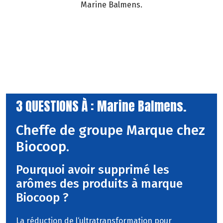
Marine Balmens.
3 QUESTIONS À : Marine Balmens.
Cheffe de groupe Marque chez
Biocoop.
Pourquoi avoir supprimé les
arômes des produits à marque
Biocoop ?
La réduction de l‘ultratransformation pour