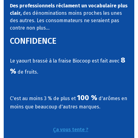
Des professionnels réclament un vocabulaire plus
clair,
des dénominations moins proches les unes
des autres. Les consommateurs ne seraient pas
contre non plus...
CONFIDENCE
8
Le yaourt brassé à la fraise Biocoop est fait avec
%
de fruits.
100 %
C'est au moins 3 % de plus et
d'arômes en
moins que beaucoup d'autres marques.
Ça vous tente ?