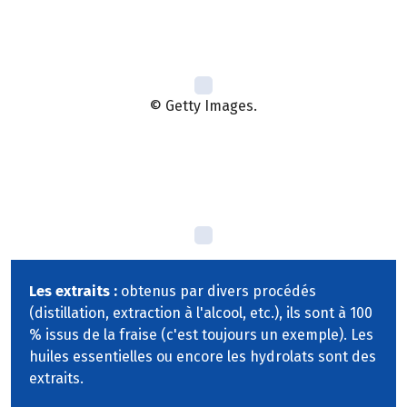
© Getty Images.
Les extraits :
obtenus par divers procédés
(distillation, extraction à l'alcool, etc.), ils sont à 100
% issus de la fraise (c'est toujours un exemple). Les
huiles essentielles ou encore les hydrolats sont des
extraits.