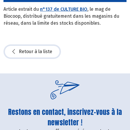
Article extrait du
n°137 de CULTURE BIO
, le mag de
Biocoop, distribué gratuitement dans les magasins du
réseau, dans la limite des stocks disponibles.
Retour à la liste
Restons en contact, inscrivez-vous à la
newsletter !