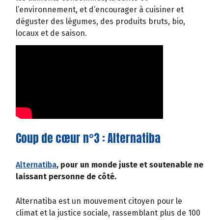
l’environnement, et d’encourager à cuisiner et
déguster des légumes, des produits bruts, bio,
locaux et de saison.
Coup de cœur n°3 : Alternatiba
Alternatiba
, pour un monde juste et soutenable ne
laissant personne de côté.
Alternatiba est un mouvement citoyen pour le
climat et la justice sociale, rassemblant plus de 100