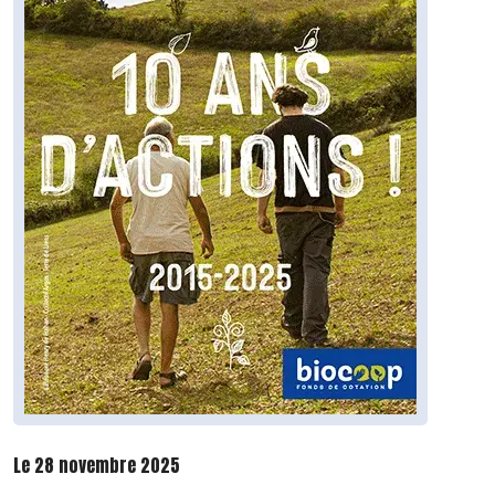
Le 28 novembre 2025