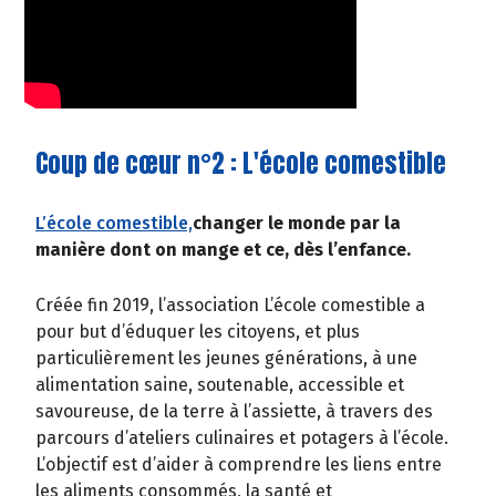
Coup de cœur n°2 : L'école comestible
L’école comestible,
changer le monde par la
manière dont on mange et ce, dès l’enfance.
Créée fin 2019, l’association L’école comestible a
pour but d’éduquer les citoyens, et plus
particulièrement les jeunes générations, à une
alimentation saine, soutenable, accessible et
savoureuse, de la terre à l’assiette, à travers des
parcours d’ateliers culinaires et potagers à l’école.
L’objectif est d’aider à comprendre les liens entre
les aliments consommés, la santé et