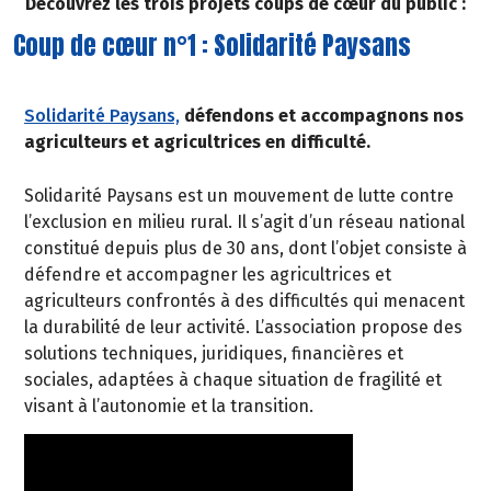
Découvrez les trois projets coups de cœur du public :
Coup de cœur n°1 : Solidarité Paysans
Solidarité Paysans,
défendons et accompagnons nos
agriculteurs et agricultrices en difficulté.
Solidarité Paysans est un mouvement de lutte contre
l’exclusion en milieu rural. Il s’agit d’un réseau national
constitué depuis plus de 30 ans, dont l’objet consiste à
défendre et accompagner les agricultrices et
agriculteurs confrontés à des difficultés qui menacent
la durabilité de leur activité. L’association propose des
solutions techniques, juridiques, financières et
sociales, adaptées à chaque situation de fragilité et
visant à l’autonomie et la transition.