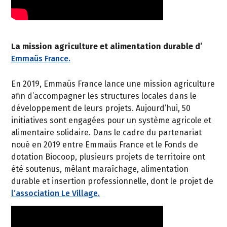
La mission agriculture et alimentation durable d’
Emmaüs France.
En 2019, Emmaüs France lance une mission agriculture
afin d’accompagner les structures locales dans le
développement de leurs projets. Aujourd’hui, 50
initiatives sont engagées pour un système agricole et
alimentaire solidaire. Dans le cadre du partenariat
noué en 2019 entre Emmaüs France et le Fonds de
dotation Biocoop, plusieurs projets de territoire ont
été soutenus, mêlant maraîchage, alimentation
durable et insertion professionnelle, dont le projet de
l’association Le Village.