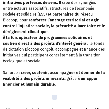
initiatives porteuses de sens.
Il crée des synergies
entre acteurs associatifs, structures de l’économie
sociale et solidaire (ESS) et partenaires du réseau
Biocoop, pour
renforcer l’ancrage territorial et agir
contre l’injustice sociale, la précarité alimentaire et le
dérèglement climatique.
À la fois opérateur de programmes solidaires et
soutien direct à des projets d’intérêt général
, le Fonds
de dotation Biocoop conçoit, accompagne et finance des
initiatives qui participent concrètement à la transition
écologique et sociale.
Sa force :
créer, soutenir, accompagner et donner de la
visibilité à des projets innovants
, grâce à
un appui
financier et humain durable.