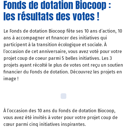
Fonds de dotation Biocoop :
les résultats des votes !
Le Fonds de dotation Biocoop fête ses 10 ans d’action, 10
ans à accompagner et financer des initiatives qui
participent à la transition écologique et sociale. À
l’occasion de cet anniversaire, vous avez voté pour votre
projet coup de coeur parmi 5 belles initiatives. Les 3
projets ayant récolté le plus de votes ont reçu un soutien
financier du Fonds de dotation. Découvrez les projets en
image !
À l’occasion des 10 ans du Fonds de dotation Biocoop,
vous avez été invités à voter pour votre projet coup de
cœur parmi cinq initiatives inspirantes.