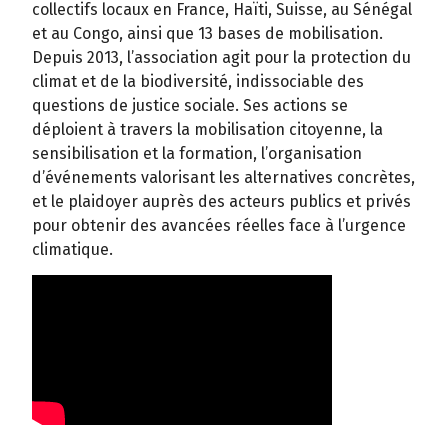
collectifs locaux en France, Haïti, Suisse, au Sénégal
et au Congo, ainsi que 13 bases de mobilisation.
Depuis 2013, l’association agit pour la protection du
climat et de la biodiversité, indissociable des
questions de justice sociale. Ses actions se
déploient à travers la mobilisation citoyenne, la
sensibilisation et la formation, l’organisation
d’événements valorisant les alternatives concrètes,
et le plaidoyer auprès des acteurs publics et privés
pour obtenir des avancées réelles face à l’urgence
climatique.