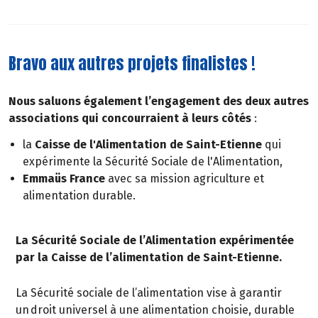
Bravo aux autres projets finalistes !
Nous saluons également l’engagement des deux autres
associations qui concourraient à leurs côtés
:
la
Caisse de l'Alimentation de Saint-Etienne
qui
expérimente la Sécurité Sociale de l'Alimentation,
Emmaüs France
avec sa mission agriculture et
alimentation durable.
La Sécurité Sociale de l’Alimentation expérimentée
par la Caisse de l’alimentation de Saint-Etienne.
La Sécurité sociale de l’alimentation vise à garantir
un droit universel à une alimentation choisie, durable