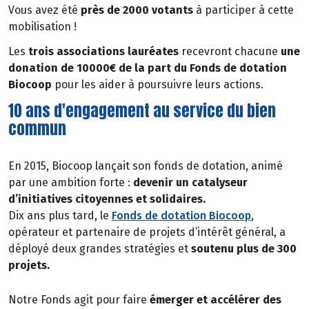
Vous avez été
près de 2000 votants
à participer à cette
mobilisation !
Les
trois associations lauréates
recevront chacune
une
donation de 10000€ de la part du Fonds de dotation
Biocoop
pour les aider à poursuivre leurs actions.
10 ans d'engagement au service du bien
commun
En 2015, Biocoop lançait son fonds de dotation, animé
par une ambition forte :
devenir un catalyseur
d’initiatives citoyennes et solidaires.
Dix ans plus tard, le
Fonds de dotation Biocoop
,
opérateur et partenaire de projets d’intérêt général, a
déployé deux grandes stratégies et
soutenu plus de 300
projets.
Notre Fonds agit pour faire
émerger et accélérer des