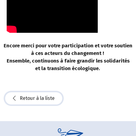
Encore merci pour votre participation et votre soutien
à ces acteurs du changement !
Ensemble, continuons à faire grandir les solidarités
et la transition écologique.
Retour à la liste