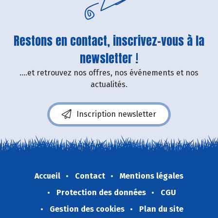
Restons en contact, inscrivez-vous à la
newsletter !
....et retrouvez nos offres, nos événements et nos
actualités.
Inscription newsletter
Accueil
Contact
Mentions légales
Protection des données
CGU
Gestion des cookies
Plan du site