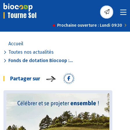
Tourne Sol
Prochaine ouverture : Lundi 09:30
Accueil
Toutes nos actualités
Fonds de dotation Biocoop :...
Partager sur