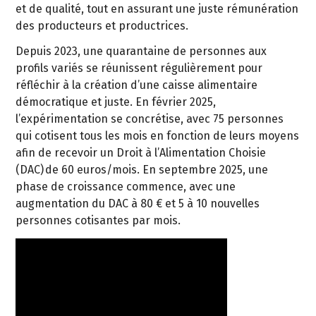
et de qualité, tout en assurant une juste rémunération
des producteurs et productrices.
Depuis 2023, une quarantaine de personnes aux
profils variés se réunissent régulièrement pour
réfléchir à la création d’une caisse alimentaire
démocratique et juste. En février 2025,
l’expérimentation se concrétise, avec 75 personnes
qui cotisent tous les mois en fonction de leurs moyens
afin de recevoir un Droit à l’Alimentation Choisie
(DAC) de 60 euros/mois. En septembre 2025, une
phase de croissance commence, avec une
augmentation du DAC à 80 € et 5 à 10 nouvelles
personnes cotisantes par mois.