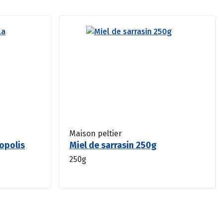
Maison peltier
ropolis
Miel de sarrasin 250g
250g