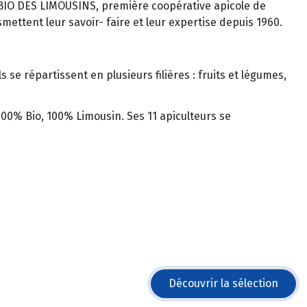
 BIO DES LIMOUSINS, première coopérative apicole de
mettent leur savoir- faire et leur expertise depuis 1960.
 se répartissent en plusieurs filières : fruits et légumes,
100% Bio, 100% Limousin. Ses 11 apiculteurs se
Découvrir la sélection