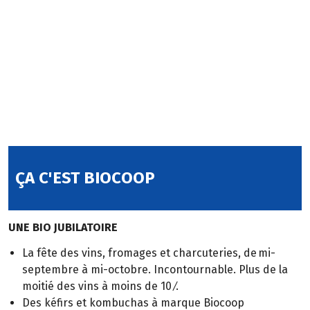
ÇA C'EST BIOCOOP
UNE BIO JUBILATOIRE
La fête des vins, fromages et charcuteries, de mi-
septembre à mi-octobre. Incontournable. Plus de la
moitié des vins à moins de 10 ⁄.
Des kéfirs et kombuchas à marque Biocoop