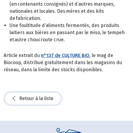
(en contenants consignés) et d‘autres marques,
nationales et locales. Des mères et des kits
de fabrication.
Une foultitude d‘aliments fermentés, des produits
laitiers aux bières en passant par le miso, le tempeh
et autre choucroute crue.
Article extrait du
n°137 de CULTURE BIO
, le mag de
Biocoop, distribué gratuitement dans les magasins du
réseau, dans la limite des stocks disponibles.
Retour à la liste