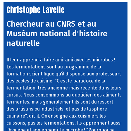
Christophe Lavelle
Chercheur au CNRS et au
Muséum national d'histoire
naturelle
Il leur apprend à faire ami-ami avec les microbes !
Les fermentations sont au programme de la
formation scientifique qu‘il dispense aux professeurs
des écoles de cuisine. "C‘est le paradoxe de la
fermentation, très ancienne mais récente dans leurs
cursus. Nous consommons au quotidien des aliments
fermentés, mais généralement ils sont du ressort
des artisans ou industriels, et pas de la sphère
culinaire", dit-il. On enseigne aux cuisiniers les
cuissons, pas les fermentations. Ils apprennent aussi
l‘hygiène et son ennemi, le microbe ! "Pourquoi ne