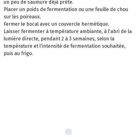
un peu de saumure déjà prête.
Placer un poids de fermentation ou une feuille de chou
sur les poireaux.
Fermer le bocal avec un couvercle hermétique.
Laisser fermenter à température ambiante, à l'abri de la
lumière directe, pendant 2 à 3 semaines, selon la
température et l'intensité de fermentation souhaitée,
puis au frigo.