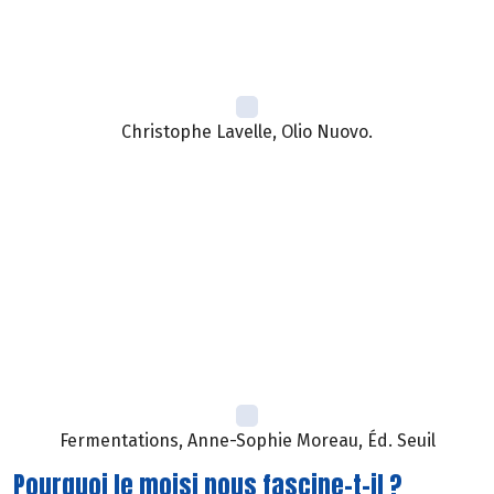
Christophe Lavelle, Olio Nuovo.
Fermentations, Anne-Sophie Moreau, Éd. Seuil
Pourquoi le moisi nous fascine-t-il ?