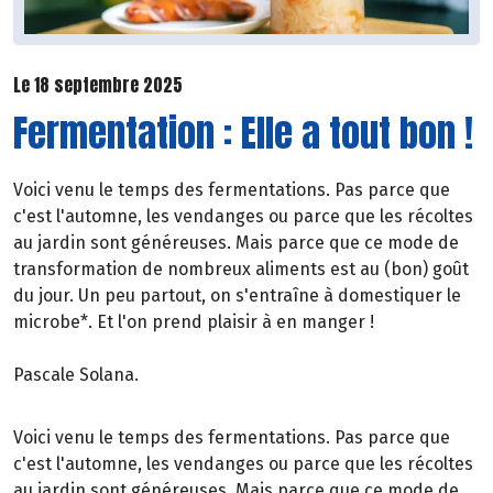
Le 18 septembre 2025
Fermentation : Elle a tout bon !
Voici venu le temps des fermentations. Pas parce que
c'est l'automne, les vendanges ou parce que les récoltes
au jardin sont généreuses. Mais parce que ce mode de
transformation de nombreux aliments est au (bon) goût
du jour. Un peu partout, on s'entraîne à domestiquer le
microbe*. Et l'on prend plaisir à en manger !
Pascale Solana.
Voici venu le temps des fermentations. Pas parce que
c'est l'automne, les vendanges ou parce que les récoltes
au jardin sont généreuses. Mais parce que ce mode de