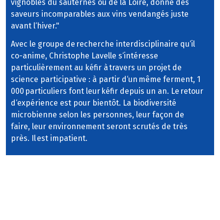
vignobles du sauternes ou de la Loire, donne des
saveurs incomparables aux vins vendangés juste
avant l‘hiver."
Avec le groupe de recherche interdisciplinaire qu‘il
co-anime, Christophe Lavelle s‘intéresse
particulièrement au kéfir à travers un projet de
science participative : à partir d‘un même ferment, 1
000 particuliers font leur kéfir depuis un an. Le retour
d‘expérience est pour bientôt. La biodiversité
microbienne selon les personnes, leur façon de
faire, leur environnement seront scrutés de très
près. Il est impatient.