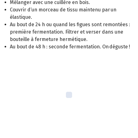
Mélanger avec une cuillère en bois.
Couvrir d‘un morceau de tissu maintenu par un
élastique.
Au bout de 24 h ou quand les figues sont remontées :
première fermentation. Filtrer et verser dans une
bouteille à fermeture hermétique.
Au bout de 48 h : seconde fermentation. On déguste !