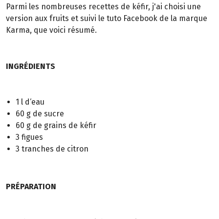
Parmi les nombreuses recettes de kéfir, j'ai choisi une
version aux fruits et suivi le tuto Facebook de la marque
Karma, que voici résumé.
INGRÉDIENTS
1 l d‘eau
60 g de sucre
60 g de grains de kéfir
3 figues
3 tranches de citron
PRÉPARATION