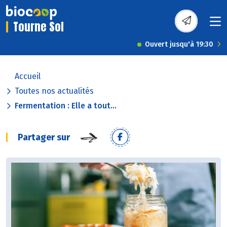
Tourne Sol
Ouvert jusqu'à 19:30
Accueil
Toutes nos actualités
Fermentation : Elle a tout...
Partager sur