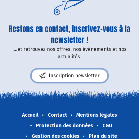
Restons en contact, inscrivez-vous à la
newsletter !
....et retrouvez nos offres, nos événements et nos
actualités.
Inscription newsletter
Accueil
Contact
Mentions légales
Protection des données
CGU
Gestion des cookies
Plan du site