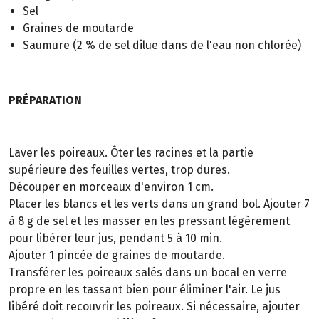
Sel
Graines de moutarde
Saumure (2 % de sel dilue dans de l'eau non chlorée)
PRÉPARATION
Laver les poireaux. Ôter les racines et la partie
supérieure des feuilles vertes, trop dures.
Découper en morceaux d'environ 1 cm.
Placer les blancs et les verts dans un grand bol. Ajouter 7
à 8 g de sel et les masser en les pressant légèrement
pour libérer leur jus, pendant 5 à 10 min.
Ajouter 1 pincée de graines de moutarde.
Transférer les poireaux salés dans un bocal en verre
propre en les tassant bien pour éliminer l'air. Le jus
libéré doit recouvrir les poireaux. Si nécessaire, ajouter