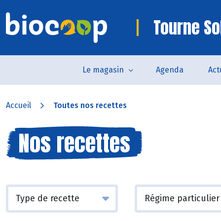
Tourne So
Le magasin
Agenda
Act
Accueil
Toutes nos recettes
Nos recettes