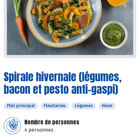
Spirale hivernale (légumes,
bacon et pesto anti-gaspi)
Plat principal
Flexitarien
Légumes
Hiver
Nombre de personnes
4 personnes