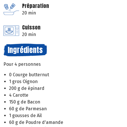
Préparation
20 min
Cuisson
20 min
Ingrédients
Pour 4 personnes
0 Courge butternut
1 gros Oignon
200 g de épinard
4 Carotte
150 g de Bacon
60 g de Parmesan
1 gousses de Ail
60 g de Poudre d'amande