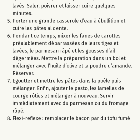
lavés. Saler, poivrer et laisser cuire quelques
minutes.
Porter une grande casserole d’eau à ébullition et
cuire les pâtes al dente.
Pendant ce temps, mixer les fanes de carottes
préalablement débarrassées de leurs tiges et
lavées, le parmesan râpé et les gousses d’ail
dégermées. Mettre la préparation dans un bol et
mélanger avec l’huile d’olive et la poudre d’amande.
Réserver.
Egoutter et mettre les pâtes dans la poêle puis
mélanger. Enfin, ajouter le pesto, les lamelles de
courge rôties et mélanger à nouveau. Servir
immédiatement avec du parmesan ou du fromage
râpé.
Flexi-reflexe : remplacer le bacon par du tofu fumé