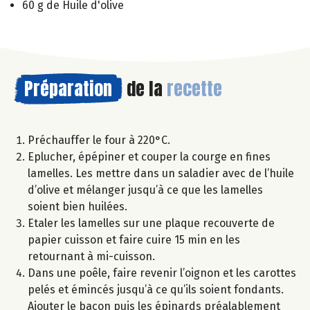
60 g de Huile d'olive
Préparation
de la
recette
Préchauffer le four à 220°C.
Eplucher, épépiner et couper la courge en fines
lamelles. Les mettre dans un saladier avec de l’huile
d’olive et mélanger jusqu’à ce que les lamelles
soient bien huilées.
Etaler les lamelles sur une plaque recouverte de
papier cuisson et faire cuire 15 min en les
retournant à mi-cuisson.
Dans une poêle, faire revenir l’oignon et les carottes
pelés et émincés jusqu’à ce qu’ils soient fondants.
Ajouter le bacon puis les épinards préalablement