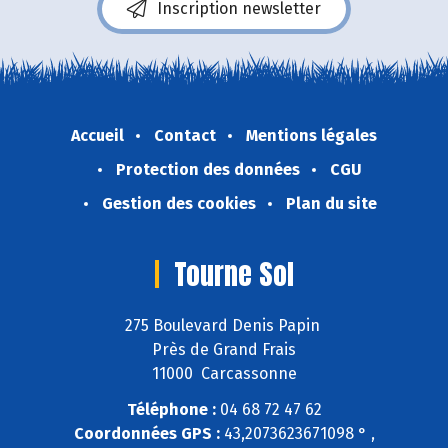
Inscription newsletter
Accueil
Contact
Mentions légales
Protection des données
CGU
Gestion des cookies
Plan du site
Tourne Sol
275 Boulevard Denis Papin
Près de Grand Frais
11000 Carcassonne
Téléphone :
04 68 72 47 62
Coordonnées GPS :
43,2073623671098 ° ,