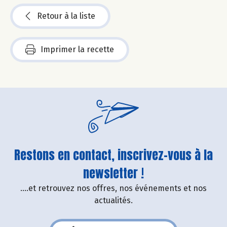
Retour à la liste
Imprimer la recette
Restons en contact, inscrivez-vous à la
newsletter !
....et retrouvez nos offres, nos événements et nos
actualités.