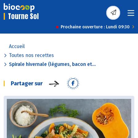
Tourne Sol
Prochaine ouverture : Lundi 09:30
Accueil
Toutes nos recettes
Spirale hivernale (légumes, bacon et...
Partager sur