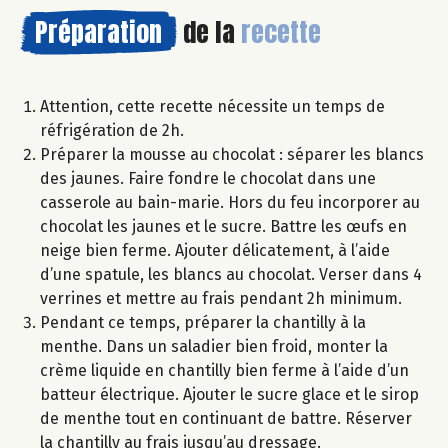
Préparation
de la
recette
Attention, cette recette nécessite un temps de
réfrigération de 2h.
Préparer la mousse au chocolat : séparer les blancs
des jaunes. Faire fondre le chocolat dans une
casserole au bain-marie. Hors du feu incorporer au
chocolat les jaunes et le sucre. Battre les œufs en
neige bien ferme. Ajouter délicatement, à l’aide
d’une spatule, les blancs au chocolat. Verser dans 4
verrines et mettre au frais pendant 2h minimum.
Pendant ce temps, préparer la chantilly à la
menthe. Dans un saladier bien froid, monter la
crème liquide en chantilly bien ferme à l’aide d’un
batteur électrique. Ajouter le sucre glace et le sirop
de menthe tout en continuant de battre. Réserver
la chantilly au frais jusqu’au dressage.