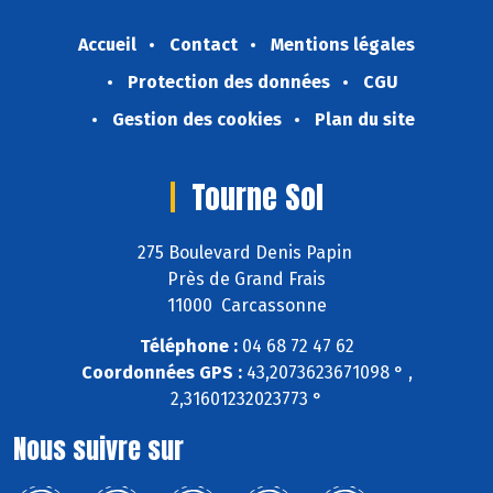
Accueil
Contact
Mentions légales
Protection des données
CGU
Gestion des cookies
Plan du site
Tourne Sol
275 Boulevard Denis Papin
Près de Grand Frais
11000 Carcassonne
Téléphone :
04 68 72 47 62
Coordonnées GPS :
43,2073623671098 ° ,
2,31601232023773 °
Nous suivre sur