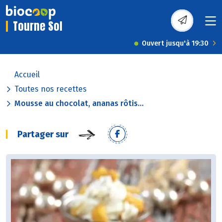
Tourne Sol
Ouvert jusqu'à 19:30
Accueil
Toutes nos recettes
Mousse au chocolat, ananas rôtis...
Partager sur