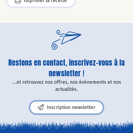
Imprimer la recette
Restons en contact, inscrivez-vous à la
newsletter !
....et retrouvez nos offres, nos événements et nos
actualités.
Inscription newsletter