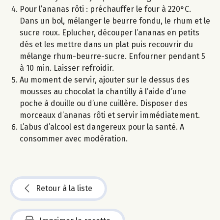
Pour l’ananas rôti : préchauffer le four à 220°C.
Dans un bol, mélanger le beurre fondu, le rhum et le
sucre roux. Eplucher, découper l’ananas en petits
dés et les mettre dans un plat puis recouvrir du
mélange rhum-beurre-sucre. Enfourner pendant 5
à 10 min. Laisser refroidir.
Au moment de servir, ajouter sur le dessus des
mousses au chocolat la chantilly à l’aide d’une
poche à douille ou d’une cuillère. Disposer des
morceaux d’ananas rôti et servir immédiatement.
L’abus d’alcool est dangereux pour la santé. A
consommer avec modération.
Retour à la liste