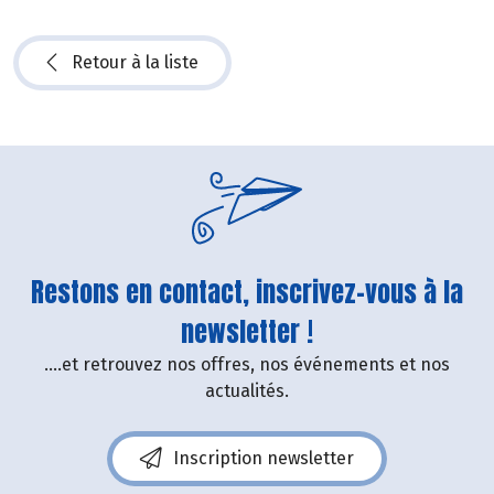
Retour à la liste
Restons en contact, inscrivez-vous à la
newsletter !
....et retrouvez nos offres, nos événements et nos
actualités.
Inscription newsletter