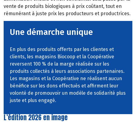
vente
de
produits
biologiques
à
prix
coûtant,
tout
en
rémunérant à juste prix les producteurs et productrices.
Une démarche unique
En plus des produits offerts par les clientes et
clients, les magasins Biocoop et la Coopérative
reversent 100 % de la marge réalisée sur les
produits collectés à leurs associations partenaires.
Les magasins et la Coopérative ne réalisent aucun
bénéfice sur les dons effectués et affirment leur
volonté de promouvoir un modèle de solidarité plus
juste et plus engagé.
L’édition 2026 en image