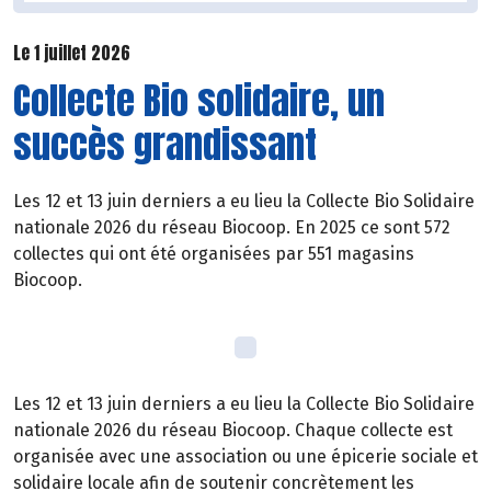
Le 1 juillet 2026
Collecte Bio solidaire, un
succès grandissant
Les 12 et 13 juin derniers a eu lieu la Collecte Bio Solidaire
nationale 2026 du réseau Biocoop. En 2025 ce sont 572
collectes qui ont été organisées par 551 magasins
Biocoop.
Les 12 et 13 juin derniers a eu lieu la Collecte Bio Solidaire
nationale 2026 du réseau Biocoop. Chaque collecte est
organisée avec une association ou une épicerie sociale et
solidaire locale afin de soutenir concrètement les