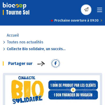
Tourne Sol
Prochaine ouverture à 09:30
Accueil
Toutes nos actualités
Collecte Bio solidaire, un succès...
Partager sur