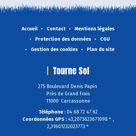
Accueil
Contact
Mentions légales
Protection des données
CGU
Gestion des cookies
Plan du site
Tourne Sol
275 Boulevard Denis Papin
Près de Grand Frais
11000 Carcassonne
Téléphone :
04 68 72 47 62
Coordonnées GPS :
43,2073623671098 ° ,
2,31601232023773 °